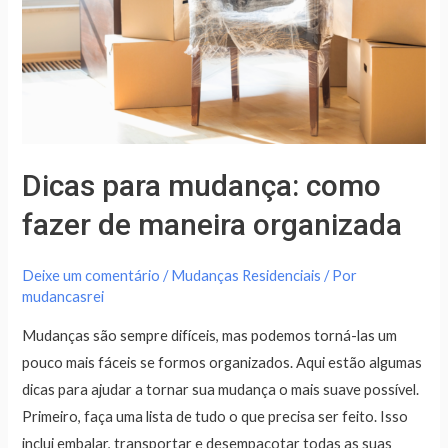
de
maneira
organizada
Dicas para mudança: como
fazer de maneira organizada
Deixe um comentário
/
Mudanças Residenciais
/ Por
mudancasrei
Mudanças são sempre difíceis, mas podemos torná-las um
pouco mais fáceis se formos organizados. Aqui estão algumas
dicas para ajudar a tornar sua mudança o mais suave possível.
Primeiro, faça uma lista de tudo o que precisa ser feito. Isso
inclui embalar, transportar e desempacotar todas as suas