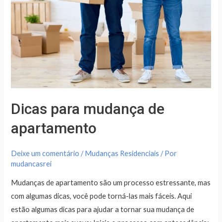
Dicas para mudança de
apartamento
Deixe um comentário
/
Mudanças Residenciais
/ Por
mudancasrei
Mudanças de apartamento são um processo estressante, mas
com algumas dicas, você pode torná-las mais fáceis. Aqui
estão algumas dicas para ajudar a tornar sua mudança de