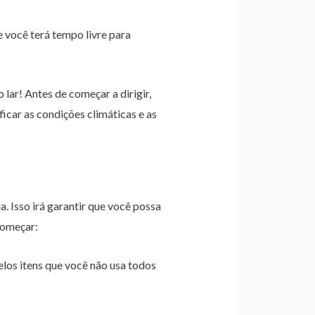
 você terá tempo livre para
 lar! Antes de começar a dirigir,
ficar as condições climáticas e as
 Isso irá garantir que você possa
começar:
os itens que você não usa todos