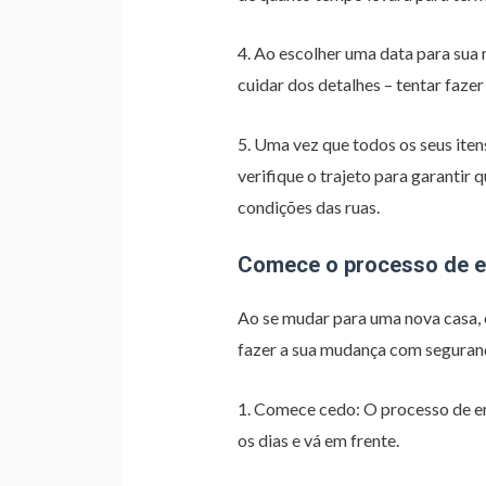
4. Ao escolher uma data para sua 
cuidar dos detalhes – tentar fazer
5. Uma vez que todos os seus itens
verifique o trajeto para garantir 
condições das ruas.
Comece o processo de 
Ao se mudar para uma nova casa, 
fazer a sua mudança com seguranç
1. Comece cedo: O processo de e
os dias e vá em frente.