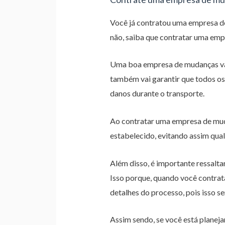
Você já contratou uma empresa d
não, saiba que contratar uma em
Uma boa empresa de mudanças vai 
também vai garantir que todos os
danos durante o transporte.
Ao contratar uma empresa de mud
estabelecido, evitando assim qual
Além disso, é importante ressal
Isso porque, quando você contrat
detalhes do processo, pois isso se
Assim sendo, se você está planej