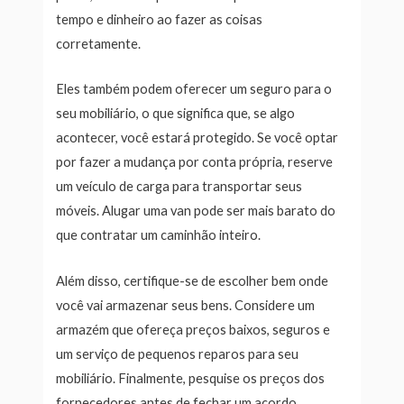
tempo e dinheiro ao fazer as coisas
corretamente.
Eles também podem oferecer um seguro para o
seu mobiliário, o que significa que, se algo
acontecer, você estará protegido. Se você optar
por fazer a mudança por conta própria, reserve
um veículo de carga para transportar seus
móveis. Alugar uma van pode ser mais barato do
que contratar um caminhão inteiro.
Além disso, certifique-se de escolher bem onde
você vai armazenar seus bens. Considere um
armazém que ofereça preços baixos, seguros e
um serviço de pequenos reparos para seu
mobiliário. Finalmente, pesquise os preços dos
fornecedores antes de fechar um acordo.