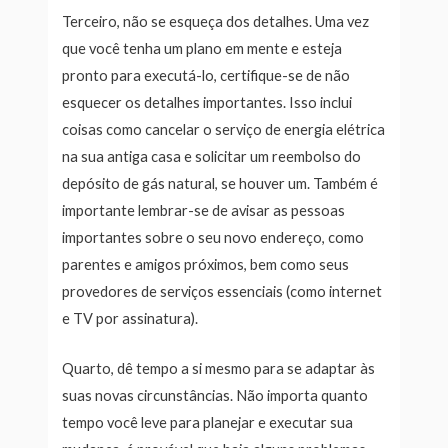
Terceiro, não se esqueça dos detalhes. Uma vez
que você tenha um plano em mente e esteja
pronto para executá-lo, certifique-se de não
esquecer os detalhes importantes. Isso inclui
coisas como cancelar o serviço de energia elétrica
na sua antiga casa e solicitar um reembolso do
depósito de gás natural, se houver um. Também é
importante lembrar-se de avisar as pessoas
importantes sobre o seu novo endereço, como
parentes e amigos próximos, bem como seus
provedores de serviços essenciais (como internet
e TV por assinatura).
Quarto, dê tempo a si mesmo para se adaptar às
suas novas circunstâncias. Não importa quanto
tempo você leve para planejar e executar sua