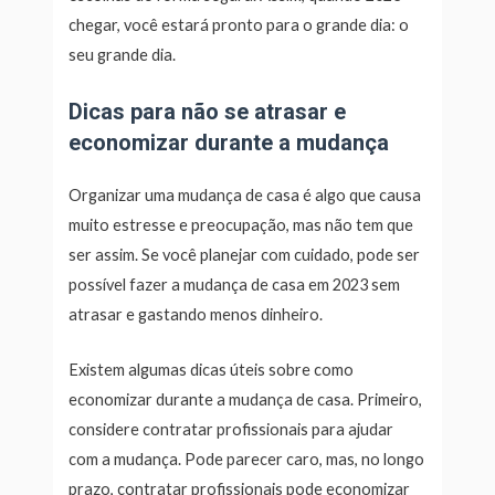
chegar, você estará pronto para o grande dia: o
seu grande dia.
Dicas para não se atrasar e
economizar durante a mudança
Organizar uma mudança de casa é algo que causa
muito estresse e preocupação, mas não tem que
ser assim. Se você planejar com cuidado, pode ser
possível fazer a mudança de casa em 2023 sem
atrasar e gastando menos dinheiro.
Existem algumas dicas úteis sobre como
economizar durante a mudança de casa. Primeiro,
considere contratar profissionais para ajudar
com a mudança. Pode parecer caro, mas, no longo
prazo, contratar profissionais pode economizar