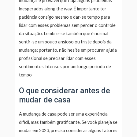
mudança, é provável que haja alguns problemas
inesperados along the way. É importante ter
paciência consigo mesmo e dar-se tempo para
lidar com esses problemas sem perder o controle
da situação. Lembre-se também que é normal
sentir-se um pouco ansioso ou triste depois da
mudança; portanto, não hesite em procurar ajuda
profissional se precisar lidar com esses
sentimentos intensos por um longo período de
tempo
O que considerar antes de
mudar de casa
A mudança de casa pode ser uma experiência
difícil, mas também gratificante. Se você planeja se
mudar em 2023, precisa considerar alguns fatores