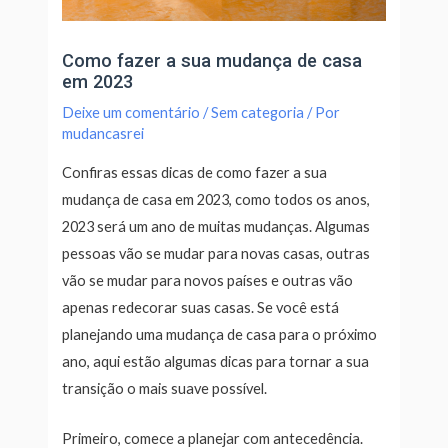
Como fazer a sua mudança de casa
em 2023
Deixe um comentário
/
Sem categoria
/ Por
mudancasrei
Confiras essas dicas de como fazer a sua
mudança de casa em 2023, c
omo todos os anos,
2023 será um ano de muitas mudanças. Algumas
pessoas vão se mudar para novas casas, outras
vão se mudar para novos países e outras vão
apenas redecorar suas casas. Se você está
planejando uma mudança de casa para o próximo
ano, aqui estão algumas dicas para tornar a sua
transição o mais suave possível.
Primeiro, comece a planejar com antecedência.