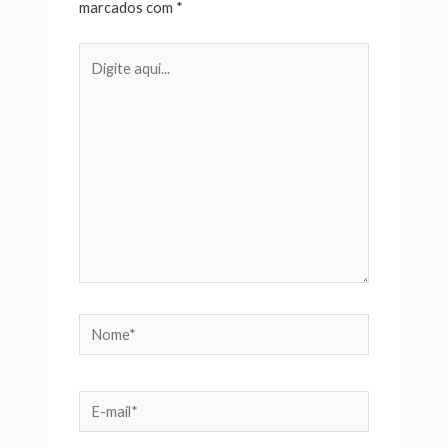
marcados com
*
Digite
aqui...
Nome*
E-
mail*