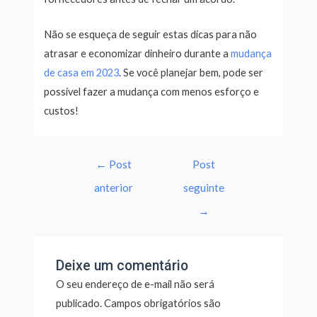
Não se esqueça de seguir estas dicas para não
atrasar e economizar dinheiro durante a
mudança
de casa em 2023
. Se você planejar bem, pode ser
possível fazer a mudança com menos esforço e
custos!
←
Post
Post
anterior
seguinte
→
Deixe um comentário
O seu endereço de e-mail não será
publicado.
Campos obrigatórios são