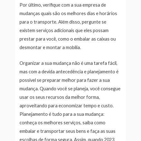
Por último, verifique com a sua empresa de
mudanças quais são os melhores dias e horários
para o transporte. Além disso, pergunte se
existem serviços adicionais que eles possam
prestar para você, como o embalar as caixas ou
desmontar e montar a mobília.
Organizar a sua mudança não é uma tarefa fácil,
mas com a devida antecedência e planejamento é
possível se preparar melhor para fazer a sua
mudança. Quando você se planeja, você consegue
usar os seus recursos da melhor forma,
aproveitando para economizar tempo e custo.
Planejamento é tudo para a sua mudança:
conheça os melhores serviços, saiba como
embalar e transportar seus bens e faça as suas
escolhas de forma segura. Assim, quando 2023