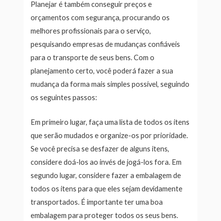
Planejar é também conseguir preços e
orçamentos com segurança, procurando os
melhores profissionais para o serviço,
pesquisando empresas de mudanças confiáveis
para o transporte de seus bens. Com o
planejamento certo, você poderá fazer a sua
mudança da forma mais simples possível, seguindo
os seguintes passos:
Em primeiro lugar, faça uma lista de todos os itens
que serão mudados e organize-os por prioridade.
Se você precisa se desfazer de alguns itens,
considere doá-los ao invés de jogá-los fora. Em
segundo lugar, considere fazer a embalagem de
todos os itens para que eles sejam devidamente
transportados. É importante ter uma boa
embalagem para proteger todos os seus bens.