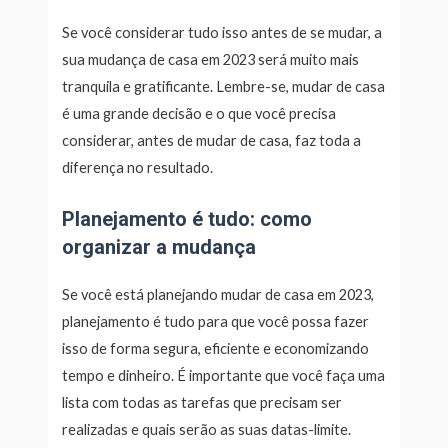
Se você considerar tudo isso antes de se mudar, a
sua mudança de casa em 2023 será muito mais
tranquila e gratificante. Lembre-se, mudar de casa
é uma grande decisão e o que você precisa
considerar, antes de mudar de casa, faz toda a
diferença no resultado.
Planejamento é tudo: como
organizar a mudança
Se você está planejando mudar de casa em 2023,
planejamento é tudo para que você possa fazer
isso de forma segura, eficiente e economizando
tempo e dinheiro. É importante que você faça uma
lista com todas as tarefas que precisam ser
realizadas e quais serão as suas datas-limite.