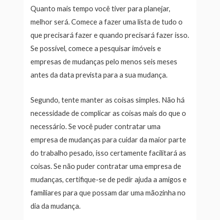
Quanto mais tempo você tiver para planejar,
melhor será. Comece a fazer uma lista de tudo o
que precisará fazer e quando precisará fazer isso.
Se possível, comece a pesquisar imóveis e
empresas de mudanças pelo menos seis meses
antes da data prevista para a sua mudança.
Segundo, tente manter as coisas simples. Não há
necessidade de complicar as coisas mais do que o
necessário. Se você puder contratar uma
empresa de mudanças para cuidar da maior parte
do trabalho pesado, isso certamente facilitará as
coisas. Se não puder contratar uma empresa de
mudanças, certifique-se de pedir ajuda a amigos e
familiares para que possam dar uma mãozinha no
dia da mudança.