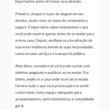
importantes antes de tomar essa decisão.
Primeiro, cheque o custo do aluguel em seu
destino, assim como as taxas de condomínio e
seguro. É importante saber exatamente o que
você pode esperar gastar antes de se mudar para
a nova casa. Depois, verifique se a localização de
sua nova residência atende às suas necessidades,
como escolas, serviços e transporte público.
Além disso, considere se você pode contar com
vizinhos amigáveis e pacíficos ao se mudar. Por
último, avalie se a casa onde você vai se mudar
fornece tudo o que você precisa para se sentir
confortável, como espaço adequado para
armazenamento, eletrodomésticos e comodidade
geral.